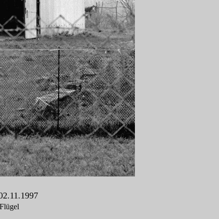
02.11.1997
Flügel