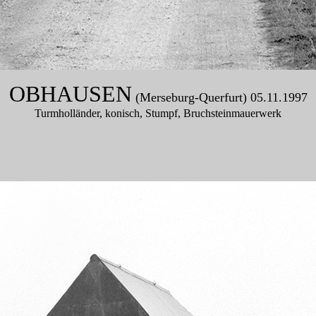
OBHAUSEN
(Merseburg-Querfurt) 05.11.1997
Turmholländer, konisch, Stumpf, Bruchsteinmauerwerk