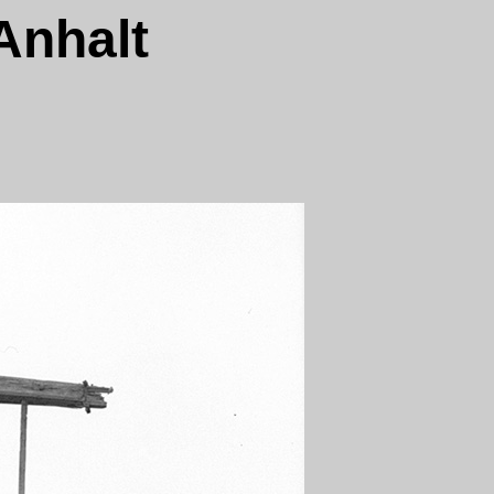
Anhalt