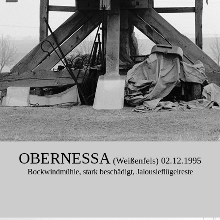
OBERNESSA
(Weißenfels) 02.12.1995
Bockwindmühle, stark beschädigt, Jalousieflügelreste