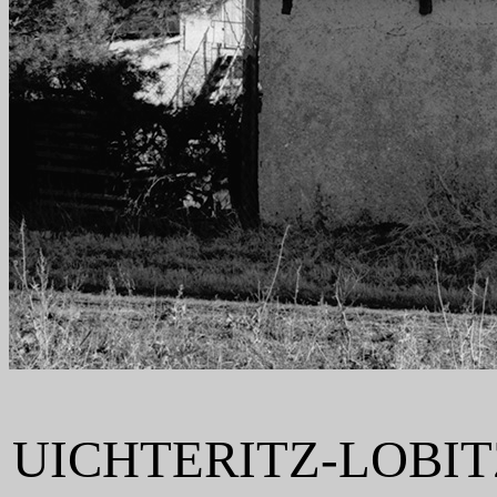
UICHTERITZ-LOBI