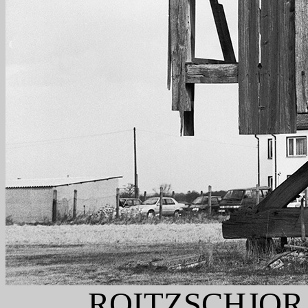
ROITZSCHJOR